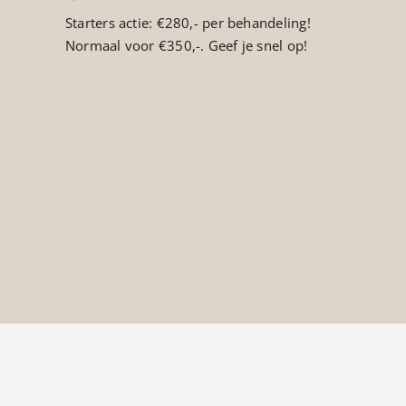
Starters actie: €280,- per behandeling!
Normaal voor €350,-. Geef je snel op!