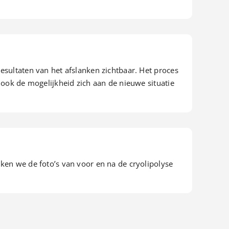
esultaten van het afslanken zichtbaar. Het proces
 ook de mogelijkheid zich aan de nieuwe situatie
ken we de foto’s van voor en na de cryolipolyse