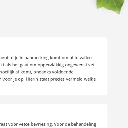
peut of je in aanmerking komt om af te vallen
hikt als het gaat om oppervlakkig ongewenst vet.
 moeilijk af komt, ondanks voldoende
voor je op. Hierin staat precies vermeld welke
raat voor vetcelbevriezing. Voor de behandeling