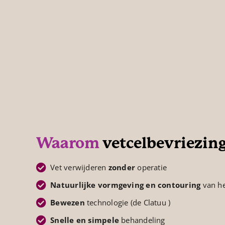
Waarom
vetcelbevriezin
Vet verwijderen
zonder
operatie
Natuurlijke vormgeving en contouring
van he
Bewezen
technologie (de Clatuu )
Snelle en simpele
behandeling