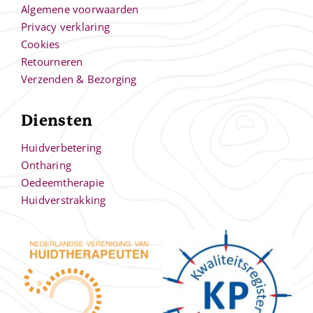
Algemene voorwaarden
Privacy verklaring
Cookies
Retourneren
Verzenden & Bezorging
Diensten
Huidverbetering
Ontharing
Oedeemtherapie
Huidverstrakking