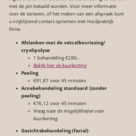
met de pin betaald worden. Voor meer informatie
over de tarieven, of het maken van een afspraak kunt
u vrijblijvend contact opnemen met Huidpraktijk
Ilona.
Afslanken met de vetcelbevriezing/
cryolipolyse
1 behandeling €280,-
Bekijk hier de kuurkorting
Peeling
€91,87 voor 45 minuten
Acnebehandeling standaard (zonder
peeling)
€76,12 voor 45 minuten
Vraag naar de mogelijkheden voor
kuurkorting
Gezichtsbehandeling (facial)