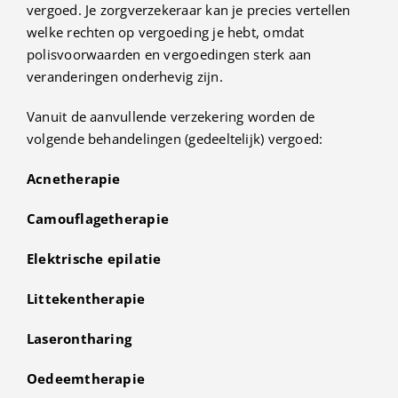
vergoed. Je zorgverzekeraar kan je precies vertellen
welke rechten op vergoeding je hebt, omdat
Contact
polisvoorwaarden en vergoedingen sterk aan
veranderingen onderhevig zijn.
Vanuit de aanvullende verzekering worden de
volgende behandelingen (gedeeltelijk) vergoed:
Acnetherapie
Camouflagetherapie
Elektrische epilatie
Littekentherapie
Laserontharing
Oedeemtherapie