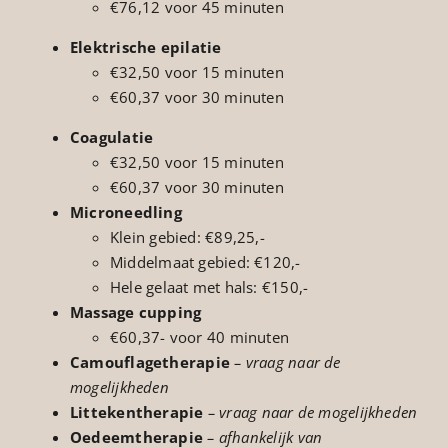
€76,12 voor 45 minuten
Elektrische epilatie
€32,50 voor 15 minuten
€60,37 voor 30 minuten
Coagulatie
€32,50 voor 15 minuten
€60,37 voor 30 minuten
Microneedling
Klein gebied: €89,25,-
Middelmaat gebied: €120,-
Hele gelaat met hals: €150,-
Massage cupping
€60,37- voor 40 minuten
Camouflagetherapie
–
vraag naar de
mogelijkheden
Littekentherapie
– vraag naar de mogelijkheden
Oedeemtherapie
– afhankelijk van