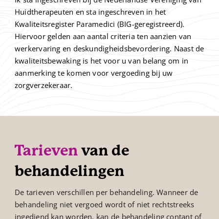
Huidtherapeuten en sta ingeschreven in het
Kwaliteitsregister Paramedici (BIG-geregistreerd).
Hiervoor gelden aan aantal criteria ten aanzien van
werkervaring en deskundigheidsbevordering. Naast de
kwaliteitsbewaking is het voor u van belang om in
aanmerking te komen voor vergoeding bij uw
zorgverzekeraar.
Tarieven
van de
behandelingen
De tarieven verschillen per behandeling. Wanneer de
behandeling niet vergoed wordt of niet rechtstreeks
ingediend kan worden, kan de behandeling contant of