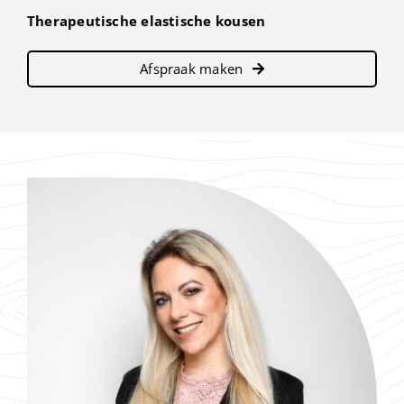
Therapeutische elastische kousen
Afspraak maken