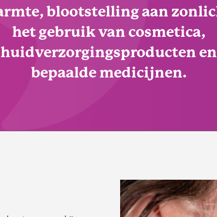
rmte, blootstelling aan zonlic
het gebruik van cosmetica,
huidverzorgingsproducten en
bepaalde medicijnen.