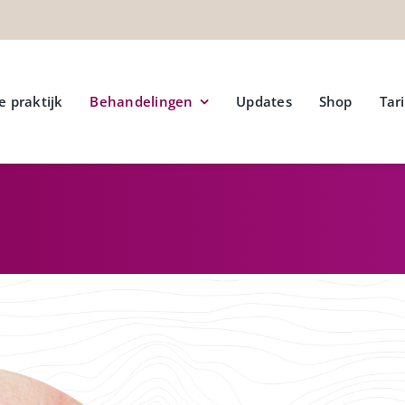
e praktijk
Behandelingen
Updates
Shop
Tar