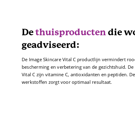
De
thuisproducten
die w
geadviseerd:
De Image Skincare Vital C productlijn vermindert roo
bescherming en verbetering van de gezichtshuid. D
Vital C zijn vitamine C, antioxidanten en peptiden. 
werkstoffen zorgt voor optimaal resultaat.