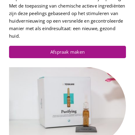
Met de toepassing van chemische actieve ingrediënten
zijn deze peelings gebaseerd op het stimuleren van
huidvernieuwing op een versnelde en gecontroleerde
manier met als eindresultaat: een nieuwe, gezond
huid.
Afspraak maken