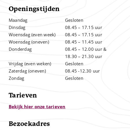
Openingstijden
Maandag
Gesloten
Dinsdag
08.45 – 17.15 uur
Woensdag (even week)
08.45 – 17.15 uur
Woensdag (oneven)
08.45 – 11.45 uur
Donderdag
08.45 – 12.00
uur &
.
18.30 – 21.30 uur
Vrijdag (even weken)
Gesloten
Zaterdag (oneven)
08.45 -12.30 uur
Zondag
Gesloten
Tarieven
Bekijk hier onze tarieven
Bezoekadres