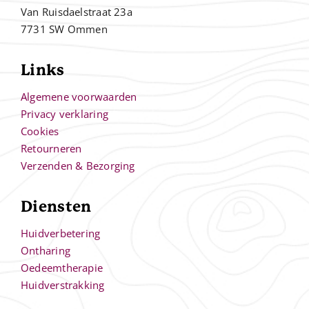
Van Ruisdaelstraat 23a
7731 SW Ommen
Links
Algemene voorwaarden
Privacy verklaring
Cookies
Retourneren
Verzenden & Bezorging
Diensten
Huidverbetering
Ontharing
Oedeemtherapie
Huidverstrakking