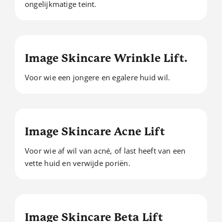
ongelijkmatige teint.
Image Skincare Wrinkle Lift.
Voor wie een jongere en egalere huid wil.
Image Skincare Acne Lift
Voor wie af wil van acné, of last heeft van een
vette huid en verwijde poriën.
Image Skincare Beta Lift