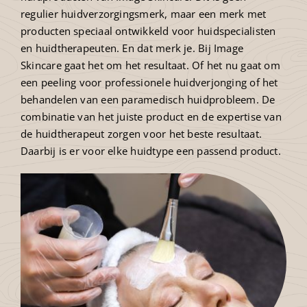
regulier huidverzorgingsmerk, maar een merk met
producten speciaal ontwikkeld voor huidspecialisten
en huidtherapeuten. En dat merk je. Bij Image
Skincare gaat het om het resultaat. Of het nu gaat om
een peeling voor professionele huidverjonging of het
behandelen van een paramedisch huidprobleem. De
combinatie van het juiste product en de expertise van
de huidtherapeut zorgen voor het beste resultaat.
Daarbij is er voor elke huidtype een passend product.