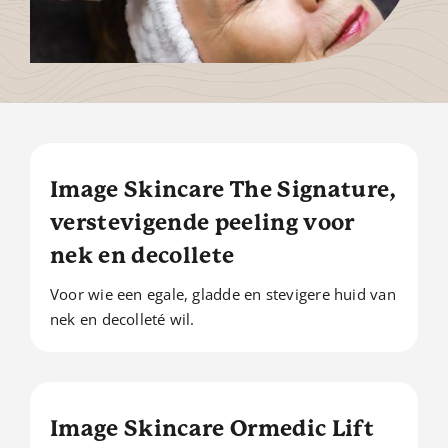
Image Skincare The Signature,
verstevigende peeling voor
nek en decollete
Voor wie een egale, gladde en stevigere huid van
nek en decolleté wil.
Image Skincare Ormedic Lift