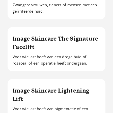
Zwangere vrouwen, tieners of mensen met een
geïrriteerde huid.
Image Skincare The Signature
Facelift
Voor wie last heeft van een droge huid of
rosacea, of een operatie heeft ondergaan.
Image Skincare Lightening
Lift
Voor wie last heeft van pigmentatie of een