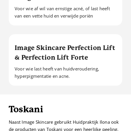
Voor wie af wil van ernstige acné, of last heeft
van een vette huid en verwijde poriën
Image Skincare Perfection Lift
& Perfection Lift Forte
Voor wie last heeft van huidveroudering,
hyperpigmentatie en acne.
Toskani
Naast Image Skincare gebruikt Huidpraktijk Ilona ook
de producten van Toskani voor een heerlijke peeling.