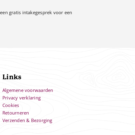
een gratis intakegesprek voor een
Links
Algemene voorwaarden
Privacy verklaring
Cookies
Retourneren
Verzenden & Bezorging