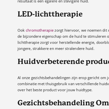
resultaat is een egalere en stevigere huid.
LED-lichttherapie
Ook
chromotherapie
zorgt hiervoor, we noemen dit o
de bijzondere eigenschap om de huid te stimuleren 
lichttherapie zorgt voor herstellende energie, doorbl
jongere, strakkere en meer stralendere huid.
Huidverbeterende produ
Al onze gezichtsbehandelingen zijn erop gericht om
combinatie met thuisgebruik van verschillende huidv
over het beste product voor jouw huidtype.
Gezichtsbehandeling 