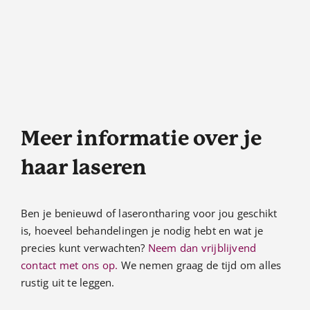
Meer informatie over je
haar laseren
Ben je benieuwd of laserontharing voor jou geschikt
is, hoeveel behandelingen je nodig hebt en wat je
precies kunt verwachten?
Neem dan vrijblijvend
contact met ons op.
We nemen graag de tijd om alles
rustig uit te leggen.