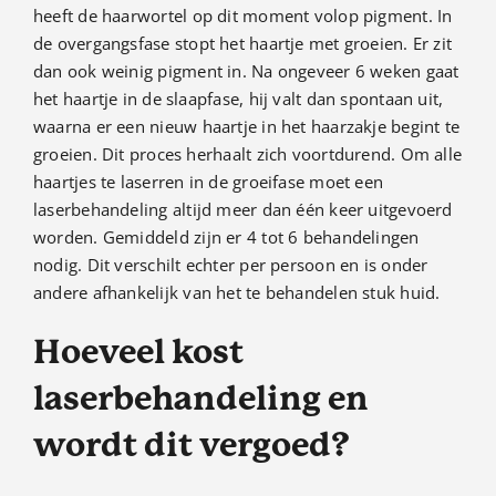
heeft de haarwortel op dit moment volop pigment. In
de overgangsfase stopt het haartje met groeien. Er zit
dan ook weinig pigment in. Na ongeveer 6 weken gaat
het haartje in de slaapfase, hij valt dan spontaan uit,
waarna er een nieuw haartje in het haarzakje begint te
groeien. Dit proces herhaalt zich voortdurend. Om alle
haartjes te laserren in de groeifase moet een
laserbehandeling altijd meer dan één keer uitgevoerd
worden. Gemiddeld zijn er 4 tot 6 behandelingen
nodig. Dit verschilt echter per persoon en is onder
andere afhankelijk van het te behandelen stuk huid.
Hoeveel kost
laserbehandeling en
wordt dit vergoed?