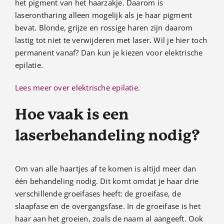
het pigment van het haarzakje. Daarom is
laserontharing alleen mogelijk als je haar pigment
bevat. Blonde, grijze en rossige haren zijn daarom
lastig tot niet te verwijderen met laser. Wil je hier toch
permanent vanaf? Dan kun je kiezen voor elektrische
epilatie.
Lees meer over elektrische epilatie.
Hoe vaak is een
laserbehandeling nodig?
Om van alle haartjes af te komen is altijd meer dan
één behandeling nodig. Dit komt omdat je haar drie
verschillende groeifases heeft: de groeifase, de
slaapfase en de overgangsfase. In de groeifase is het
haar aan het groeien, zoals de naam al aangeeft. Ook