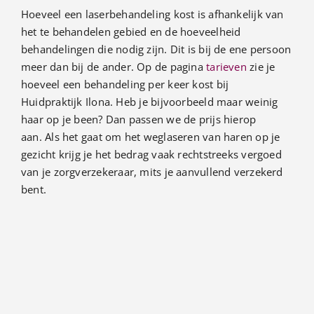
Hoeveel een laserbehandeling kost is afhankelijk van
het te behandelen gebied en de hoeveelheid
behandelingen die nodig zijn. Dit is bij de ene persoon
meer dan bij de ander. Op de pagina
tarieven
zie je
hoeveel een behandeling per keer kost bij
Huidpraktijk Ilona. Heb je bijvoorbeeld maar weinig
haar op je been? Dan passen we de prijs hierop
aan. Als het gaat om het weglaseren van haren op je
gezicht krijg je het bedrag vaak rechtstreeks vergoed
van je zorgverzekeraar, mits je aanvullend verzekerd
bent.