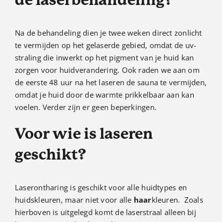
Na de behandeling dien je twee weken direct zonlicht
te vermijden op het gelaserde gebied, omdat de uv-
straling die inwerkt op het pigment van je huid kan
zorgen voor huidverandering. Ook raden we aan om
de eerste 48 uur na het laseren de sauna te vermijden,
omdat je huid door de warmte prikkelbaar aan kan
voelen. Verder zijn er geen beperkingen.
Voor wie is laseren
geschikt?
Laserontharing is geschikt voor alle huidtypes en
huidskleuren, maar niet voor alle
haar
kleuren. Zoals
hierboven is uitgelegd komt de laserstraal alleen bij