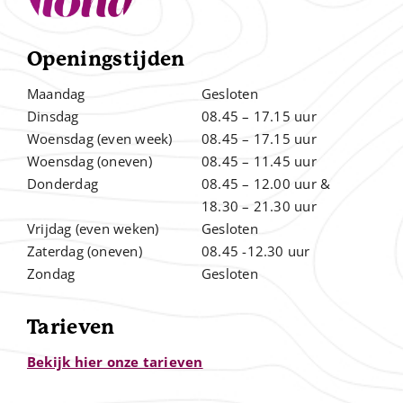
Openingstijden
Maandag
Gesloten
Dinsdag
08.45 – 17.15 uur
Woensdag (even week)
08.45 – 17.15 uur
Woensdag (oneven)
08.45 – 11.45 uur
Donderdag
08.45 – 12.00
uur &
.
18.30 – 21.30 uur
Vrijdag (even weken)
Gesloten
Zaterdag (oneven)
08.45 -12.30 uur
Zondag
Gesloten
Tarieven
Bekijk hier onze tarieven