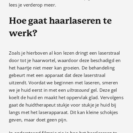
lees je verderop meer.
Hoe gaat haarlaseren te
werk?
Zoals je hierboven al kon lezen dringt een laserstraal
door tot je haarwortel, waardoor deze beschadigd en
het haartje niet meer kan groeien. De behandeling
gebeurt met een apparaat dat deze laserstraal
uitzendt. Voordat we beginnen met laseren, smeren
we je huid eerst in met een
ultrasound
gel. Deze gel
koelt de huid en maakt het oppervlak glad. Vervolgens
gaat de huidtherapeut stukje voor stukje je huid bij
langs met het laserapparaat. Dit kan kleine schokjes
geven, maar doet geen pijn.
In onderstaand filmpje zie je hoe het haarlaseren te