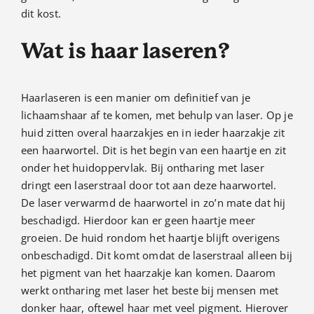
dit kost.
Contact
Wat is haar laseren?
Haarlaseren is een manier om definitief van je
lichaamshaar af te komen, met behulp van laser. Op je
huid zitten overal haarzakjes en in ieder haarzakje zit
een haarwortel. Dit is het begin van een haartje en zit
onder het huidoppervlak. Bij ontharing met laser
dringt een laserstraal door tot aan deze haarwortel.
De laser verwarmd de haarwortel in zo’n mate dat hij
beschadigd. Hierdoor kan er geen haartje meer
groeien. De huid rondom het haartje blijft overigens
onbeschadigd. Dit komt omdat de laserstraal alleen bij
het pigment van het haarzakje kan komen. Daarom
werkt ontharing met laser het beste bij mensen met
donker haar, oftewel haar met veel pigment. Hierover