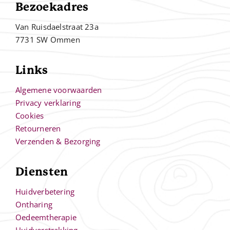
Bezoekadres
Van Ruisdaelstraat 23a
7731 SW Ommen
Links
Algemene voorwaarden
Privacy verklaring
Cookies
Retourneren
Verzenden & Bezorging
Diensten
Huidverbetering
Ontharing
Oedeemtherapie