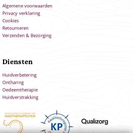
Algemene voorwaarden
Privacy verklaring
Cookies
Retourneren
Verzenden & Bezorging
Diensten
Huidverbetering
Ontharing
Oedeemtherapie
Huidverstrakking