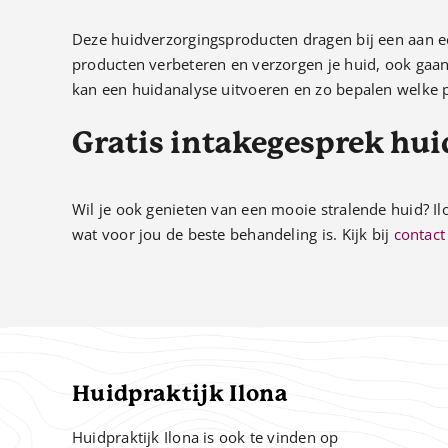
Deze huidverzorgingsproducten dragen bij een aan e
producten verbeteren en verzorgen je huid, ook gaan z
kan een huidanalyse uitvoeren en zo bepalen welke p
Gratis intakegesprek h
Wil je ook genieten van een mooie stralende huid? I
wat voor jou de beste behandeling is. Kijk bij
contact
Huidpraktijk Ilona
Huidpraktijk Ilona is ook te vinden op