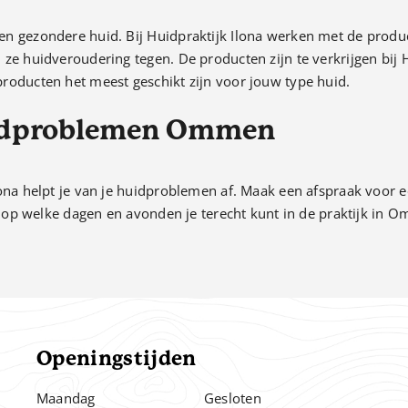
en gezondere huid. Bij Huidpraktijk Ilona werken met de prod
e huidveroudering tegen. De producten zijn te verkrijgen bij Hu
roducten het meest geschikt zijn voor jouw type huid.
uidproblemen Ommen
lona helpt je van je huidproblemen af. Maak een afspraak voor 
op welke dagen en avonden je terecht kunt in de praktijk in 
Openingstijden
Maandag
Gesloten