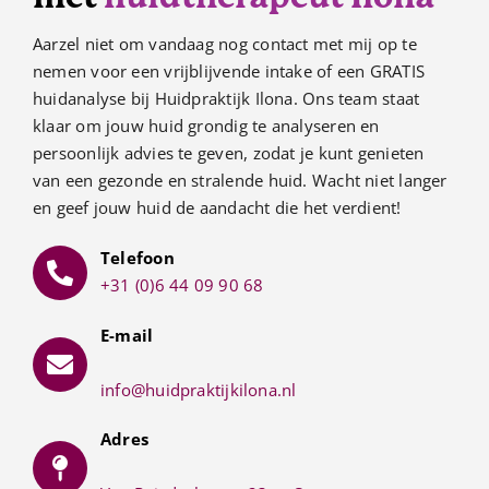
Aarzel niet om vandaag nog contact met mij op te
nemen voor een vrijblijvende intake of een GRATIS
huidanalyse bij Huidpraktijk Ilona. Ons team staat
klaar om jouw huid grondig te analyseren en
persoonlijk advies te geven, zodat je kunt genieten
van een gezonde en stralende huid. Wacht niet langer
en geef jouw huid de aandacht die het verdient!
Telefoon
+31 (0)6 44 09 90 68
E-mail
info@huidpraktijkilona.nl
Adres