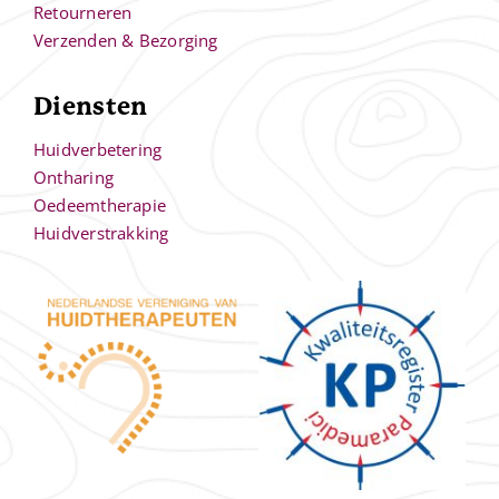
Retourneren
Verzenden & Bezorging
Diensten
Huidverbetering
Ontharing
Oedeemtherapie
Huidverstrakking