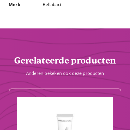
Merk
Bellabaci
Gerelateerde producten
Anderen bekeken ook deze producten