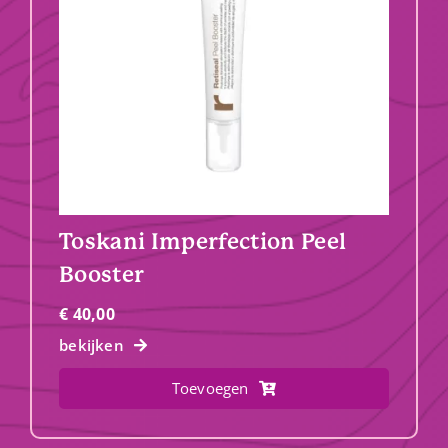
Toskani Imperfection Peel
Booster
€
40,00
bekijken
Toevoegen