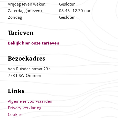
Vrijdag (even weken)
Gesloten
Zaterdag (oneven)
08.45 -12.30 uur
Zondag
Gesloten
Tarieven
Bekijk hier onze tarieven
Bezoekadres
Van Ruisdaelstraat 23a
7731 SW Ommen
Links
Algemene voorwaarden
Privacy verklaring
Cookies