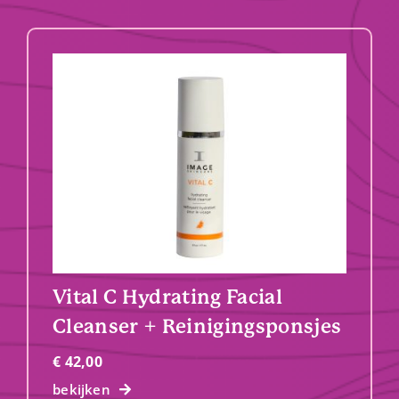
Vital C Hydrating Facial
Cleanser + Reinigingsponsjes
€
42,00
bekijken