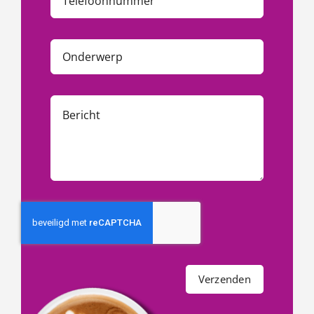
Verzenden