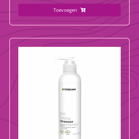
Toevoegen