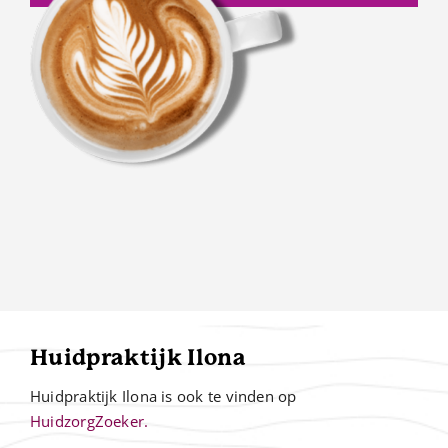
Huidpraktijk Ilona
Huidpraktijk Ilona is ook te vinden op
HuidzorgZoeker.