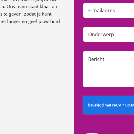
ona. Ons team staat klaar om
s te geven, zodat je kunt
iet langer en geef jouw huid