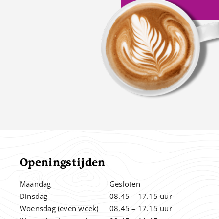
Openingstijden
Maandag
Gesloten
Dinsdag
08.45 – 17.15 uur
Woensdag (even week)
08.45 – 17.15 uur