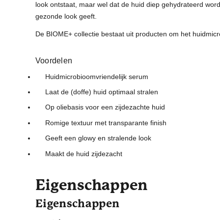
look ontstaat, maar wel dat de huid diep gehydrateerd word
gezonde look geeft.
De BIOME+ collectie bestaat uit producten om het huidmicr
Voordelen
Huidmicrobioomvriendelijk serum
Laat de (doffe) huid optimaal stralen
Op oliebasis voor een zijdezachte huid
Romige textuur met transparante finish
Geeft een glowy en stralende look
Maakt de huid zijdezacht
Eigenschappen
Eigenschappen