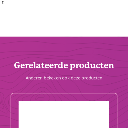
 g
Gerelateerde producten
Anderen bekeken ook deze producten