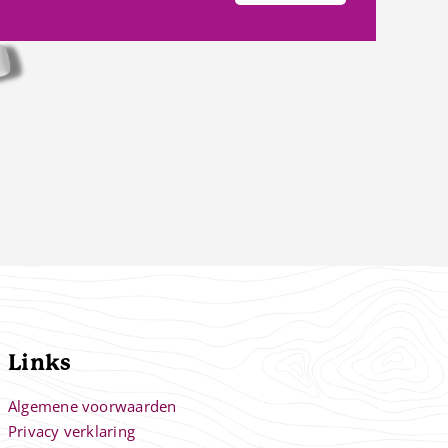
Links
Algemene voorwaarden
Privacy verklaring