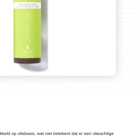
keld op oliebasis, wat niet betekent dat er een olieachtige