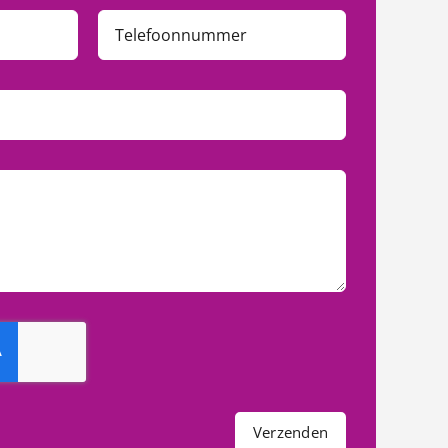
Verzenden