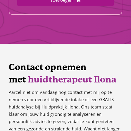
Toevoegen
Contact opnemen
met
huidtherapeut Ilona
Aarzel niet om vandaag nog contact met mij op te
nemen voor een vrijblijvende intake of een GRATIS
huidanalyse bij Huidpraktijk Ilona. Ons team staat
klaar om jouw huid grondig te analyseren en
persoonlijk advies te geven, zodat je kunt genieten
van een gezonde en stralende huid. Wacht niet langer