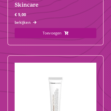
Skincare
€
5,00
bekijken
Toevoegen