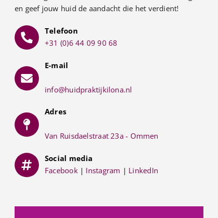
en geef jouw huid de aandacht die het verdient!
Telefoon
+31 (0)6 44 09 90 68
E-mail
info@huidpraktijkilona.nl
Adres
Van Ruisdaelstraat 23a - Ommen
Social media
Facebook
|
Instagram
|
LinkedIn