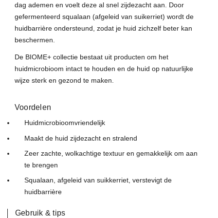
dag ademen en voelt deze al snel zijdezacht aan. Door
gefermenteerd squalaan (afgeleid van suikerriet) wordt de
huidbarrière ondersteund, zodat je huid zichzelf beter kan
beschermen.
De BIOME+ collectie bestaat uit producten om het
huidmicrobioom intact te houden en de huid op natuurlijke
wijze sterk en gezond te maken.
Voordelen
Huidmicrobioomvriendelijk
Maakt de huid zijdezacht en stralend
Zeer zachte, wolkachtige textuur en gemakkelijk om aan
te brengen
Squalaan, afgeleid van suikkerriet, verstevigt de
huidbarrière
Gebruik & tips