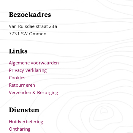
Bezoekadres
Van Ruisdaelstraat 23a
7731 SW Ommen
Links
Algemene voorwaarden
Privacy verklaring
Cookies
Retourneren
Verzenden & Bezorging
Diensten
Huidverbetering
Ontharing