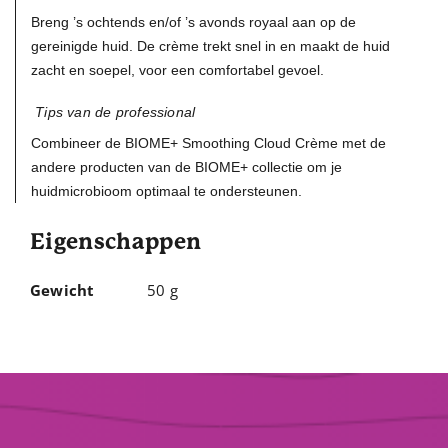
Breng ’s ochtends en/of ’s avonds royaal aan op de
gereinigde huid. De crème trekt snel in en maakt de huid
zacht en soepel, voor een comfortabel gevoel.
Tips van de professional
Combineer de BIOME+ Smoothing Cloud Crème met de
andere producten van de BIOME+ collectie om je
huidmicrobioom optimaal te ondersteunen.
Eigenschappen
Gewicht
50 g