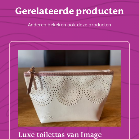
Gerelateerde producten
Anderen bekeken ook deze producten
Luxe toilettas van Image