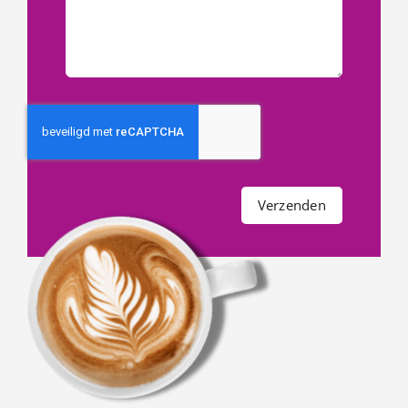
Verzenden