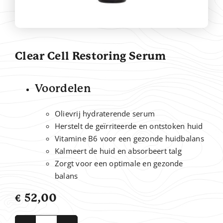
Contact
Clear Cell Restoring Serum
Voordelen
Olievrij hydraterende serum
Herstelt de geïrriteerde en ontstoken huid
Vitamine B6 voor een gezonde huidbalans
Kalmeert de huid en absorbeert talg
Zorgt voor een optimale en gezonde
balans
€
52,00