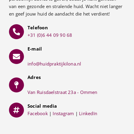
van een gezonde en stralende huid. Wacht niet langer
en geef jouw huid de aandacht die het verdient!
Telefoon
+31 (0)6 44 09 90 68
E-mail
info@huidpraktijkilona.nl
Adres
Van Ruisdaelstraat 23a - Ommen
Social media
Facebook
|
Instagram
|
LinkedIn