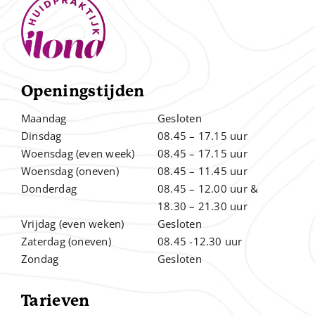
Openingstijden
Maandag
Gesloten
Dinsdag
08.45 – 17.15 uur
Woensdag (even week)
08.45 – 17.15 uur
Woensdag (oneven)
08.45 – 11.45 uur
Donderdag
08.45 – 12.00
uur &
.
18.30 – 21.30 uur
Vrijdag (even weken)
Gesloten
Zaterdag (oneven)
08.45 -12.30 uur
Zondag
Gesloten
Tarieven