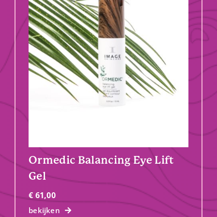
Ormedic Balancing Eye Lift
Gel
€
61,00
bekijken