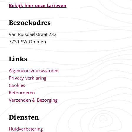
Bekijk hier onze tarieven
Bezoekadres
Van Ruisdaelstraat 23a
7731 SW Ommen
Links
Algemene voorwaarden
Privacy verklaring
Cookies
Retourneren
Verzenden & Bezorging
Diensten
Huidverbetering