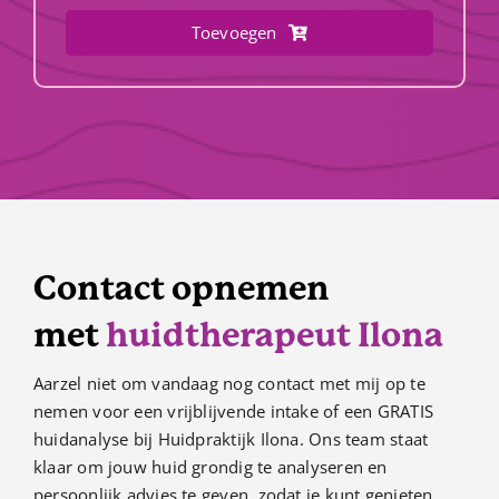
Toevoegen
Contact opnemen
met
huidtherapeut Ilona
Aarzel niet om vandaag nog contact met mij op te
nemen voor een vrijblijvende intake of een GRATIS
huidanalyse bij Huidpraktijk Ilona. Ons team staat
klaar om jouw huid grondig te analyseren en
persoonlijk advies te geven, zodat je kunt genieten