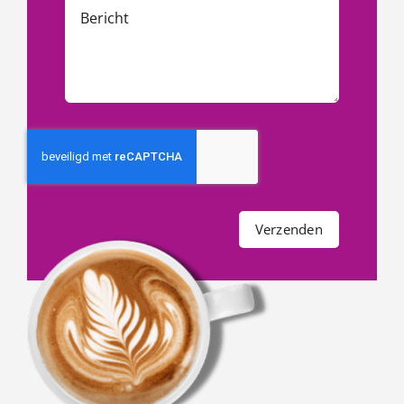
Verzenden