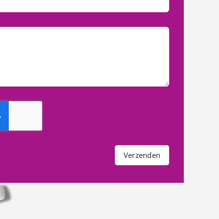
Verzenden