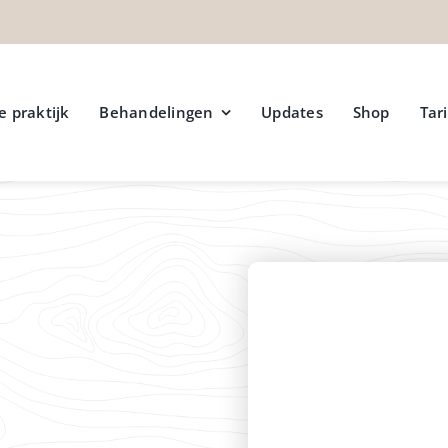
e praktijk
Behandelingen
Updates
Shop
Tar