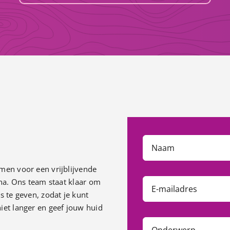
men voor een vrijblijvende
ona. Ons team staat klaar om
s te geven, zodat je kunt
iet langer en geef jouw huid