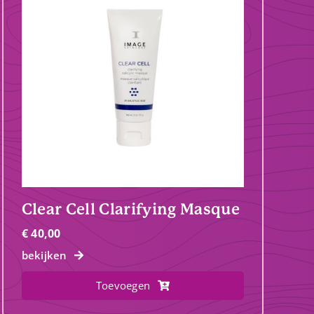
Clear Cell Clarifying Masque
€
40,00
bekijken
Toevoegen