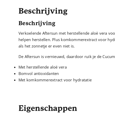
Beschrijving
Beschrijving
Verkoelende Aftersun met herstellende aloë vera voor
helpen herstellen. Plus komkommerextract voor hydra
als het zonnetje er even niet is.
De Aftersun is vernieuwd, daardoor ruik je de Cucum
Met herstellende aloë vera
Bomvol antioxidanten
Met komkommerextract voor hydratatie
Eigenschappen