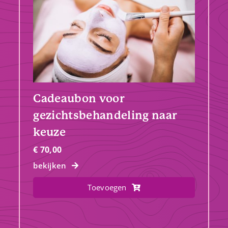
Cadeaubon voor
gezichtsbehandeling naar
keuze
€
70,00
bekijken
Toevoegen