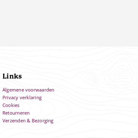
Links
Algemene voorwaarden
Privacy verklaring
Cookies
Retourneren
Verzenden & Bezorging