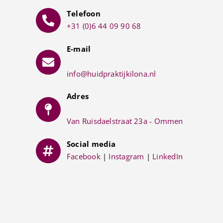
Telefoon
+31 (0)6 44 09 90 68
E-mail
info@huidpraktijkilona.nl
Adres
Van Ruisdaelstraat 23a - Ommen
Social media
Facebook
|
Instagram
|
LinkedIn