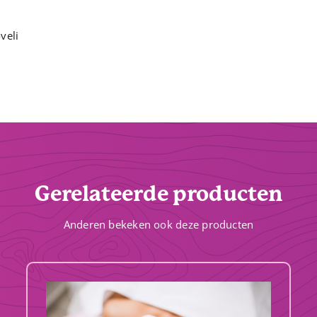
veli
Gerelateerde producten
Anderen bekeken ook deze producten