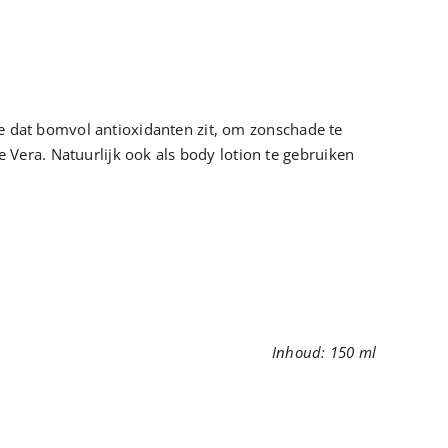
ee dat bomvol antioxidanten zit, om zonschade te
Vera. Natuurlijk ook als body lotion te gebruiken
Inhoud: 150 ml