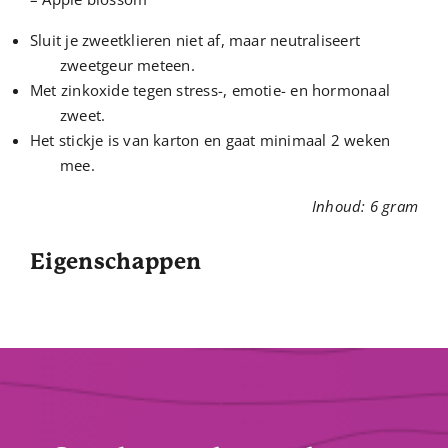
Sluit je zweetklieren niet af, maar neutraliseert
zweetgeur meteen.
Met zinkoxide tegen stress-, emotie- en hormonaal
zweet.
Het stickje is van karton en gaat minimaal 2 weken
mee.
Inhoud: 6 gram
Eigenschappen