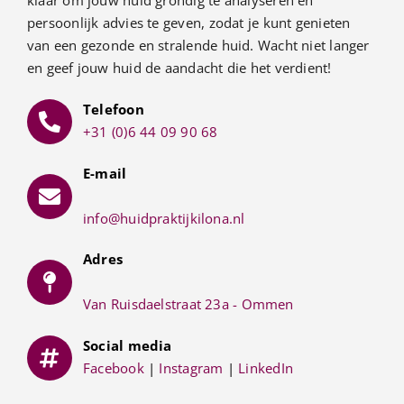
persoonlijk advies te geven, zodat je kunt genieten
van een gezonde en stralende huid. Wacht niet langer
en geef jouw huid de aandacht die het verdient!
Telefoon
+31 (0)6 44 09 90 68
E-mail
info@huidpraktijkilona.nl
Adres
Van Ruisdaelstraat 23a - Ommen
Social media
Facebook
|
Instagram
|
LinkedIn