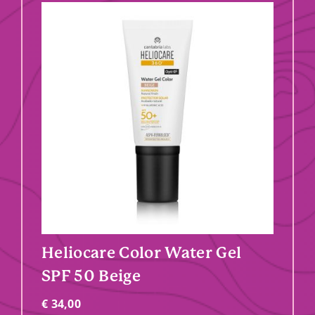
Heliocare Color Water Gel
SPF 50 Beige
€
34,00