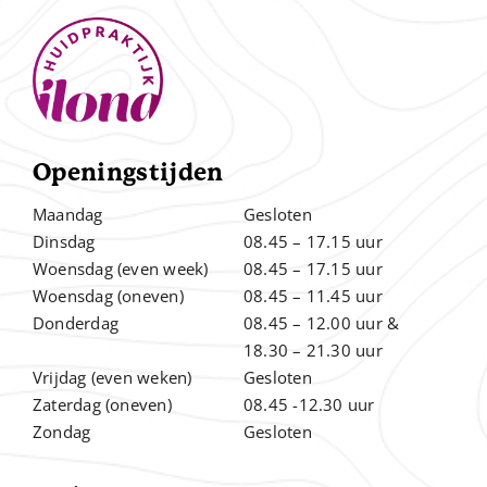
Openingstijden
Maandag
Gesloten
Dinsdag
08.45 – 17.15 uur
Woensdag (even week)
08.45 – 17.15 uur
Woensdag (oneven)
08.45 – 11.45 uur
Donderdag
08.45 – 12.00
uur &
.
18.30 – 21.30 uur
Vrijdag (even weken)
Gesloten
Zaterdag (oneven)
08.45 -12.30 uur
Zondag
Gesloten