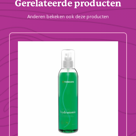
Gerelateerde producten
Anderen bekeken ook deze producten