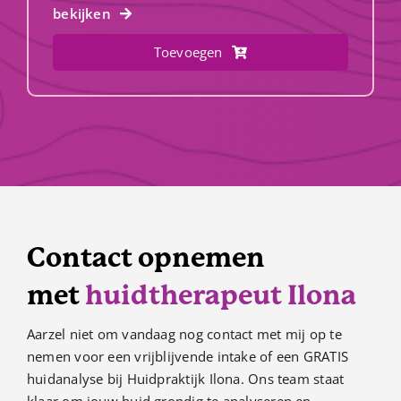
bekijken
Toevoegen
Contact opnemen
met
huidtherapeut Ilona
Aarzel niet om vandaag nog contact met mij op te
nemen voor een vrijblijvende intake of een GRATIS
huidanalyse bij Huidpraktijk Ilona. Ons team staat
klaar om jouw huid grondig te analyseren en