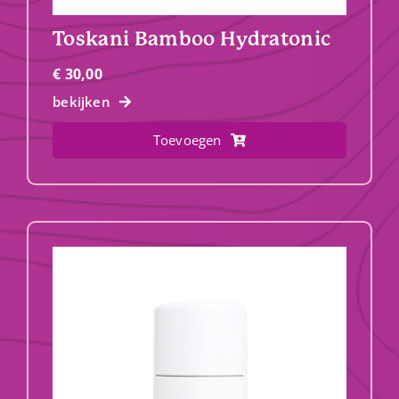
Toskani Bamboo Hydratonic
€
30,00
bekijken
Toevoegen