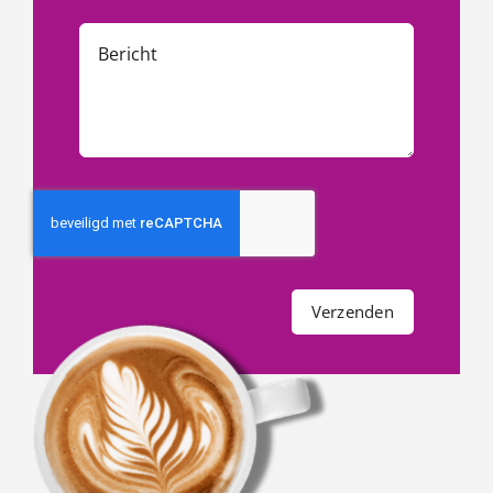
Verzenden