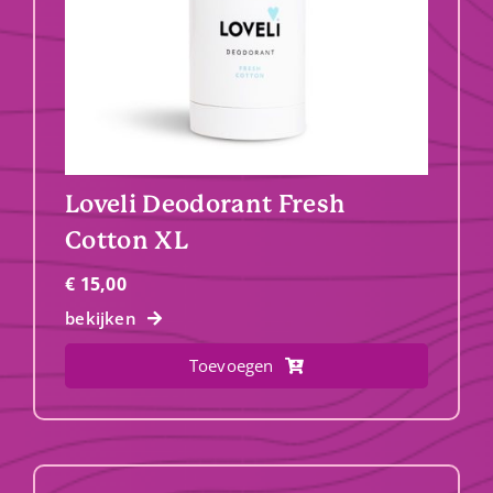
Loveli Deodorant Fresh
Cotton XL
€
15,00
bekijken
Toevoegen