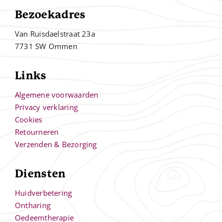
Bezoekadres
Van Ruisdaelstraat 23a
7731 SW Ommen
Links
Algemene voorwaarden
Privacy verklaring
Cookies
Retourneren
Verzenden & Bezorging
Diensten
Huidverbetering
Ontharing
Oedeemtherapie