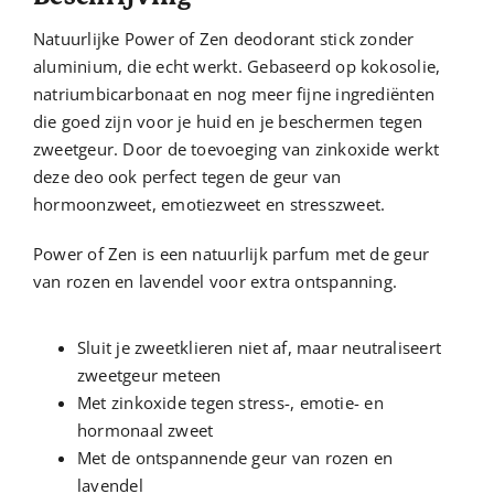
aantal
Natuurlijke Power of Zen deodorant stick zonder
aluminium, die echt werkt. Gebaseerd op kokosolie,
natriumbicarbonaat en nog meer fijne ingrediënten
die goed zijn voor je huid en je beschermen tegen
zweetgeur. Door de toevoeging van zinkoxide werkt
deze deo ook perfect tegen de geur van
hormoonzweet, emotiezweet en stresszweet.
Power of Zen is een natuurlijk parfum met de geur
van rozen en lavendel voor extra ontspanning.
Sluit je zweetklieren niet af, maar neutraliseert
zweetgeur meteen
Met zinkoxide tegen stress-, emotie- en
hormonaal zweet
Met de ontspannende geur van rozen en
lavendel