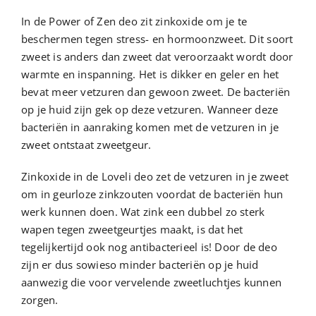
In de Power of Zen deo zit zinkoxide om je te
beschermen tegen stress- en hormoonzweet. Dit soort
zweet is anders dan zweet dat veroorzaakt wordt door
warmte en inspanning. Het is dikker en geler en het
bevat meer vetzuren dan gewoon zweet. De bacteriën
op je huid zijn gek op deze vetzuren. Wanneer deze
bacteriën in aanraking komen met de vetzuren in je
zweet ontstaat zweetgeur.
Zinkoxide in de Loveli deo zet de vetzuren in je zweet
om in geurloze zinkzouten voordat de bacteriën hun
werk kunnen doen. Wat zink een dubbel zo sterk
wapen tegen zweetgeurtjes maakt, is dat het
tegelijkertijd ook nog antibacterieel is! Door de deo
zijn er dus sowieso minder bacteriën op je huid
aanwezig die voor vervelende zweetluchtjes kunnen
zorgen.