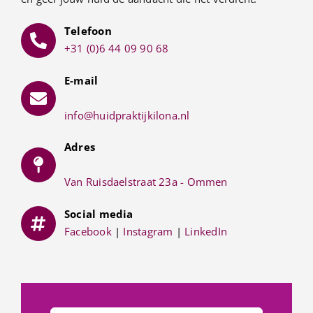
Telefoon
+31 (0)6 44 09 90 68
E-mail
info@huidpraktijkilona.nl
Adres
Van Ruisdaelstraat 23a - Ommen
Social media
Facebook
|
Instagram
|
LinkedIn