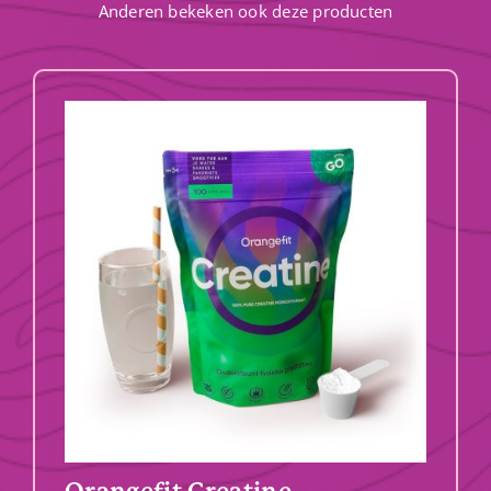
Anderen bekeken ook deze producten