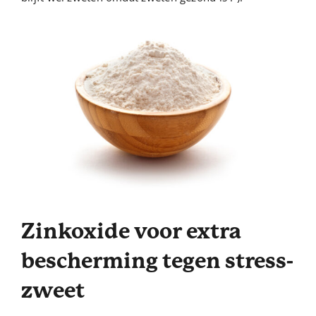
Zinkoxide voor extra
bescherming tegen stress-
zweet