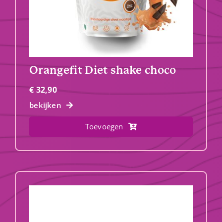
Orangefit Diet shake choco
€
32,90
bekijken
Toevoegen