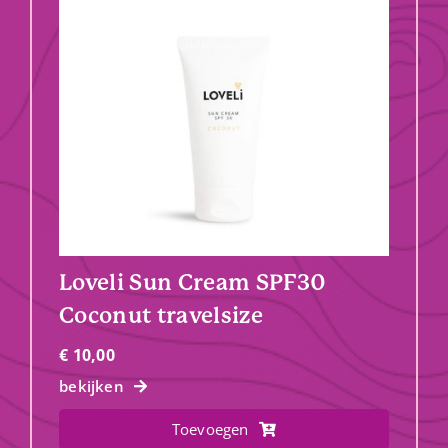
Loveli Sun Cream SPF30
Coconut travelsize
€
10,00
bekijken
Toevoegen