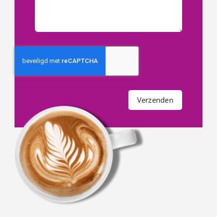
Verzenden