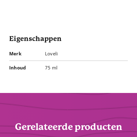
Eigenschappen
Merk
Loveli
Inhoud
75 ml
Gerelateerde producten