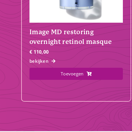
Image MD restoring
overnight retinol masque
€
110,00
bekijken
Toevoegen