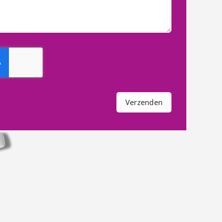
Verzenden