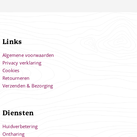
Links
Algemene voorwaarden
Privacy verklaring
Cookies
Retourneren
Verzenden & Bezorging
Diensten
Huidverbetering
Ontharing