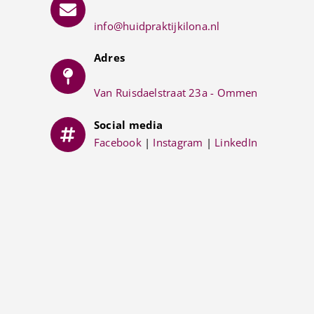
info@huidpraktijkilona.nl
Adres
Van Ruisdaelstraat 23a - Ommen
Social media
Facebook
|
Instagram
|
LinkedIn