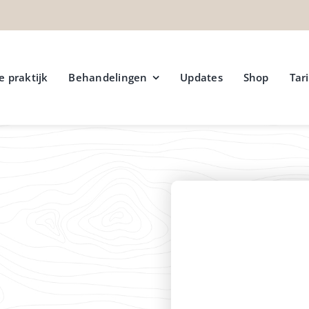
e praktijk
Behandelingen
Updates
Shop
Tar