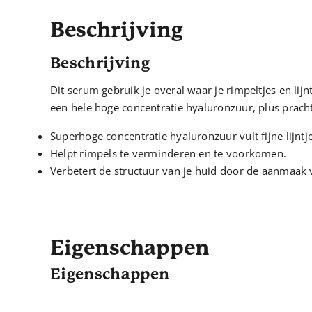
Beschrijving
Beschrijving
Dit serum gebruik je overal waar je rimpeltjes en li
een hele hoge concentratie hyaluronzuur, plus pracht
Superhoge concentratie hyaluronzuur vult fijne lijntj
Helpt rimpels te verminderen en te voorkomen.
Verbetert de structuur van je huid door de aanmaak 
Eigenschappen
Eigenschappen