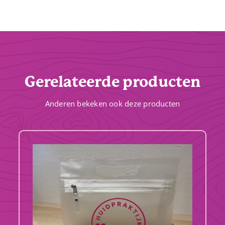
Gerelateerde producten
Anderen bekeken ook deze producten