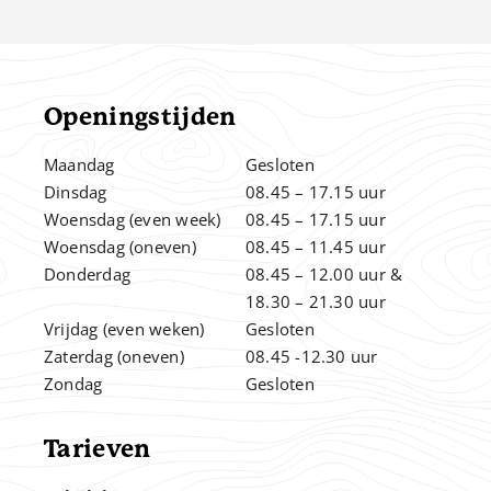
Openingstijden
Maandag
Gesloten
Dinsdag
08.45 – 17.15 uur
Woensdag (even week)
08.45 – 17.15 uur
Woensdag (oneven)
08.45 – 11.45 uur
Donderdag
08.45 – 12.00
uur &
.
18.30 – 21.30 uur
Vrijdag (even weken)
Gesloten
Zaterdag (oneven)
08.45 -12.30 uur
Zondag
Gesloten
Tarieven