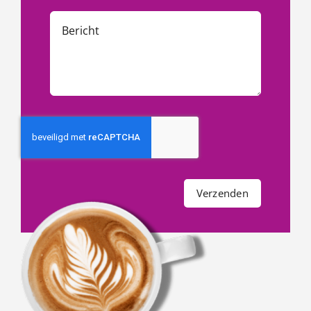
Verzenden