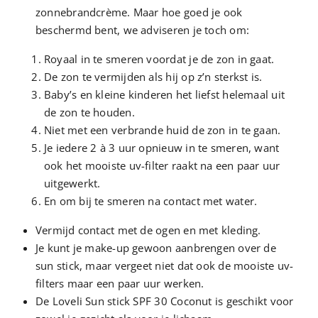
zonnebrandcrème. Maar hoe goed je ook
beschermd bent, we adviseren je toch om:
Royaal in te smeren voordat je de zon in gaat.
De zon te vermijden als hij op z’n sterkst is.
Baby’s en kleine kinderen het liefst helemaal uit
de zon te houden.
Niet met een verbrande huid de zon in te gaan.
Je iedere 2 à 3 uur opnieuw in te smeren, want
ook het mooiste uv-filter raakt na een paar uur
uitgewerkt.
En om bij te smeren na contact met water.
Vermijd contact met de ogen en met kleding.
Je kunt je make-up gewoon aanbrengen over de
sun stick, maar vergeet niet dat ook de mooiste uv-
filters maar een paar uur werken.
De Loveli Sun stick SPF 30 Coconut is geschikt voor