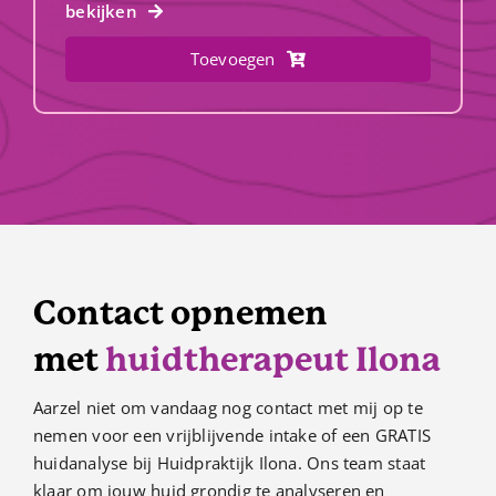
bekijken
Toevoegen
Contact opnemen
met
huidtherapeut Ilona
Aarzel niet om vandaag nog contact met mij op te
nemen voor een vrijblijvende intake of een GRATIS
huidanalyse bij Huidpraktijk Ilona. Ons team staat
klaar om jouw huid grondig te analyseren en