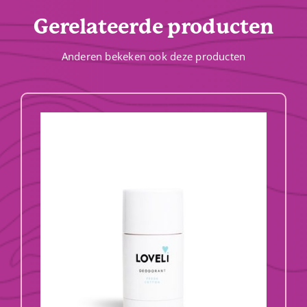
Gerelateerde producten
Anderen bekeken ook deze producten