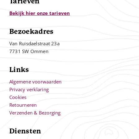
Tarieven
Bekijk hier onze tarieven
Bezoekadres
Van Ruisdaelstraat 23a
7731 SW Ommen
Links
Algemene voorwaarden
Privacy verklaring
Cookies
Retourneren
Verzenden & Bezorging
Diensten