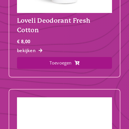
Loveli Deodorant Fresh
Cotton
€
8,00
bekijken
Toevoegen