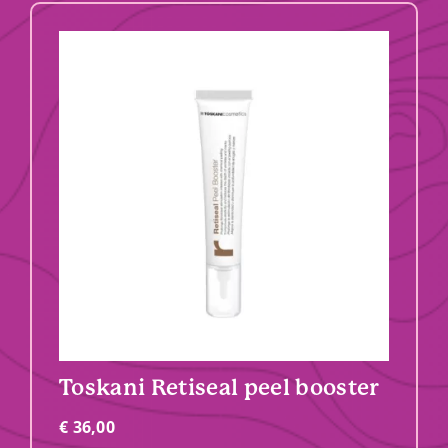
Toskani Retiseal peel booster
€
36,00