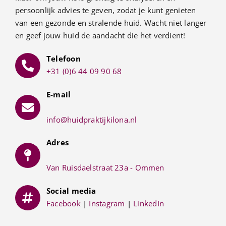
persoonlijk advies te geven, zodat je kunt genieten
van een gezonde en stralende huid. Wacht niet langer
en geef jouw huid de aandacht die het verdient!
Telefoon
+31 (0)6 44 09 90 68
E-mail
info@huidpraktijkilona.nl
Adres
Van Ruisdaelstraat 23a - Ommen
Social media
Facebook
|
Instagram
|
LinkedIn