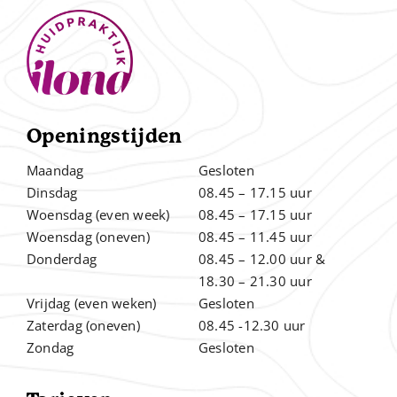
Openingstijden
Maandag
Gesloten
Dinsdag
08.45 – 17.15 uur
Woensdag (even week)
08.45 – 17.15 uur
Woensdag (oneven)
08.45 – 11.45 uur
Donderdag
08.45 – 12.00
uur &
.
18.30 – 21.30 uur
Vrijdag (even weken)
Gesloten
Zaterdag (oneven)
08.45 -12.30 uur
Zondag
Gesloten