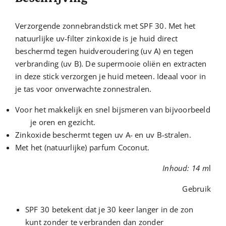
Verzorgende zonnebrandstick met SPF 30. Met het
natuurlijke uv-filter zinkoxide is je huid direct
beschermd tegen huidveroudering (uv A) en tegen
verbranding (uv B). De supermooie oliën en extracten
in deze stick verzorgen je huid meteen. Ideaal voor in
je tas voor onverwachte zonnestralen.
Voor het makkelijk en snel bijsmeren van bijvoorbeeld
je oren en gezicht.
Zinkoxide beschermt tegen uv A- en uv B-stralen.
Met het (natuurlijke) parfum Coconut.
Inhoud: 14 m
l
Gebruik
SPF 30 betekent dat je 30 keer langer in de zon
kunt zonder te verbranden dan zonder