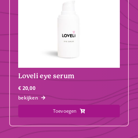
Loveli eye serum
€
20,00
bekijken
Toevoegen