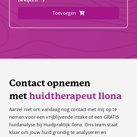
Toevoegen
Contact opnemen
met
huidtherapeut Ilona
Aarzel niet om vandaag nog contact met mij op te
nemen voor een vrijblijvende intake of een GRATIS
huidanalyse bij Huidpraktijk Ilona. Ons team staat
klaar om jouw huid grondig te analyseren en