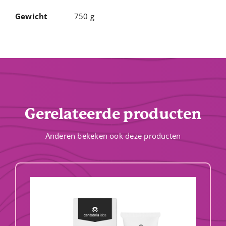
Gewicht
750 g
Gerelateerde producten
Anderen bekeken ook deze producten