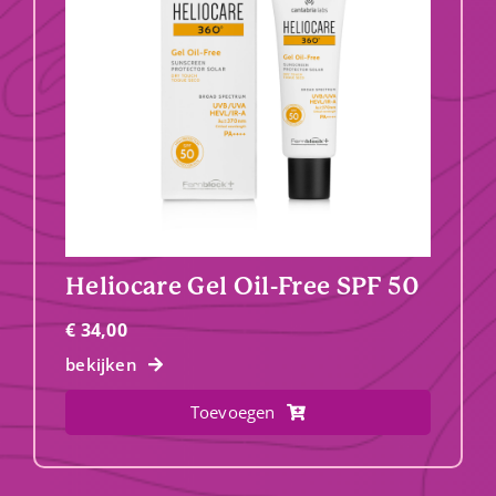
Heliocare Gel Oil-Free SPF 50
€
34,00
bekijken
Toevoegen