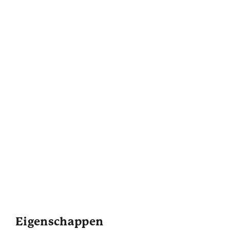
Eigenschappen