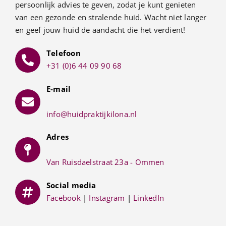
persoonlijk advies te geven, zodat je kunt genieten
van een gezonde en stralende huid. Wacht niet langer
en geef jouw huid de aandacht die het verdient!
Telefoon
+31 (0)6 44 09 90 68
E-mail
info@huidpraktijkilona.nl
Adres
Van Ruisdaelstraat 23a - Ommen
Social media
Facebook
|
Instagram
|
LinkedIn