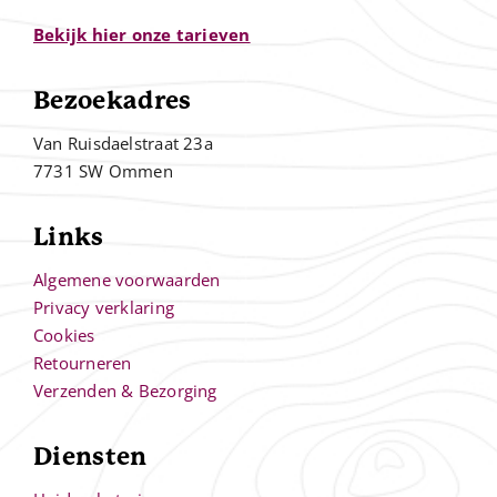
Bekijk hier onze tarieven
Bezoekadres
Van Ruisdaelstraat 23a
7731 SW Ommen
Links
Algemene voorwaarden
Privacy verklaring
Cookies
Retourneren
Verzenden & Bezorging
Diensten