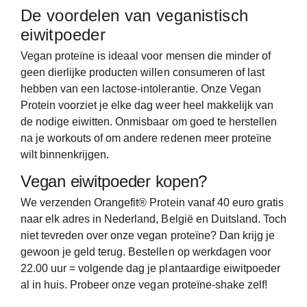
De voordelen van veganistisch
eiwitpoeder
Vegan proteïne is ideaal voor mensen die minder of
geen dierlijke producten willen consumeren of last
hebben van een lactose-intolerantie. Onze Vegan
Protein voorziet je elke dag weer heel makkelijk van
de nodige eiwitten. Onmisbaar om goed te herstellen
na je workouts of om andere redenen meer proteïne
wilt binnenkrijgen.
Vegan eiwitpoeder kopen?
We verzenden Orangefit
®
Protein vanaf 40 euro gratis
naar elk adres in Nederland, België en Duitsland. Toch
niet tevreden over onze vegan proteïne? Dan krijg je
gewoon je geld terug. Bestellen op werkdagen voor
22.00 uur = volgende dag je plantaardige eiwitpoeder
al in huis.
Probeer onze vegan proteïne-shake zelf!