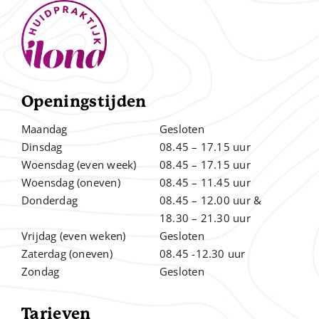
Openingstijden
Maandag
Gesloten
Dinsdag
08.45 – 17.15 uur
Woensdag (even week)
08.45 – 17.15 uur
Woensdag (oneven)
08.45 – 11.45 uur
Donderdag
08.45 – 12.00
uur &
.
18.30 – 21.30 uur
Vrijdag (even weken)
Gesloten
Zaterdag (oneven)
08.45 -12.30 uur
Zondag
Gesloten
Tarieven