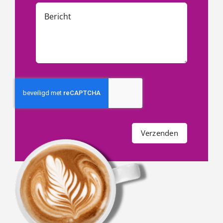
Verzenden