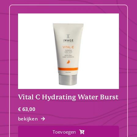
Vital C Hydrating Water Burst
€
63,00
bekijken
Toevoegen