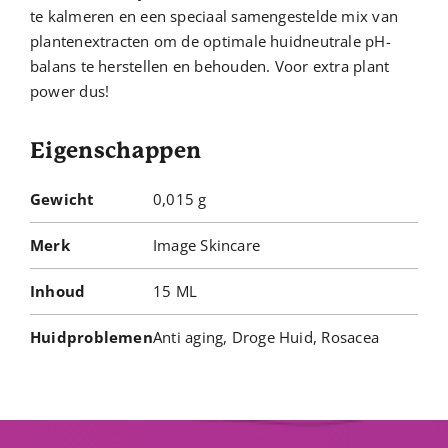
te kalmeren en een speciaal samengestelde mix van
plantenextracten om de optimale huidneutrale pH-
balans te herstellen en behouden. Voor extra plant
power dus!
Eigenschappen
Gewicht
0,015 g
Merk
Image Skincare
Inhoud
15 ML
Huidproblemen
Anti aging, Droge Huid, Rosacea