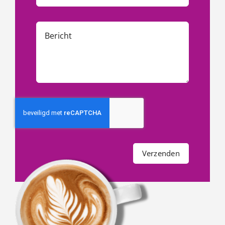
Verzenden