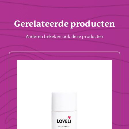
Gerelateerde producten
Anderen bekeken ook deze producten