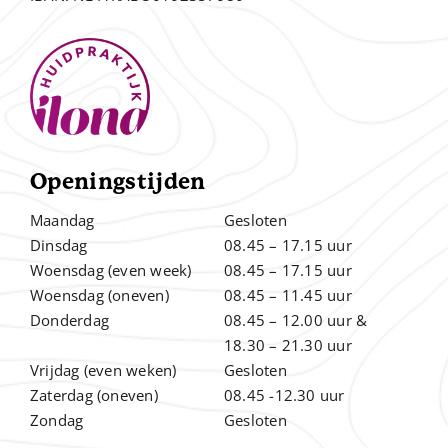
Openingstijden
Maandag
Gesloten
Dinsdag
08.45 – 17.15 uur
Woensdag (even week)
08.45 – 17.15 uur
Woensdag (oneven)
08.45 – 11.45 uur
Donderdag
08.45 – 12.00
uur &
.
18.30 – 21.30 uur
Vrijdag (even weken)
Gesloten
Zaterdag (oneven)
08.45 -12.30 uur
Zondag
Gesloten