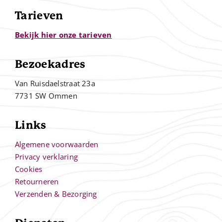
Tarieven
Bekijk hier onze tarieven
Bezoekadres
Van Ruisdaelstraat 23a
7731 SW Ommen
Links
Algemene voorwaarden
Privacy verklaring
Cookies
Retourneren
Verzenden & Bezorging