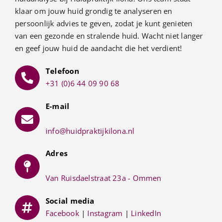
klaar om jouw huid grondig te analyseren en
persoonlijk advies te geven, zodat je kunt genieten
van een gezonde en stralende huid. Wacht niet langer
en geef jouw huid de aandacht die het verdient!
Telefoon
+31 (0)6 44 09 90 68
E-mail
info@huidpraktijkilona.nl
Adres
Van Ruisdaelstraat 23a - Ommen
Social media
Facebook
|
Instagram
|
LinkedIn