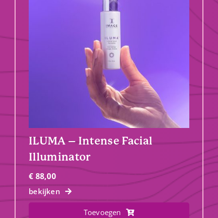
ILUMA – Intense Facial
Illuminator
€
88,00
bekijken
Toevoegen