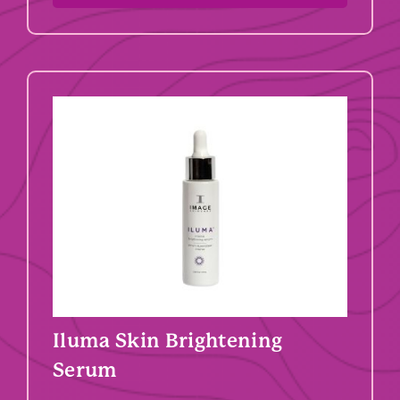
Iluma Skin Brightening
Serum