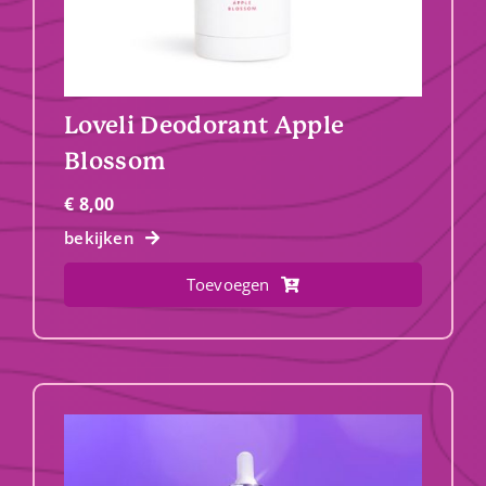
Loveli Deodorant Apple
Blossom
€
8,00
bekijken
Toevoegen