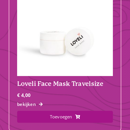
Loveli Face Mask Travelsize
€
4,00
bekijken
Toevoegen