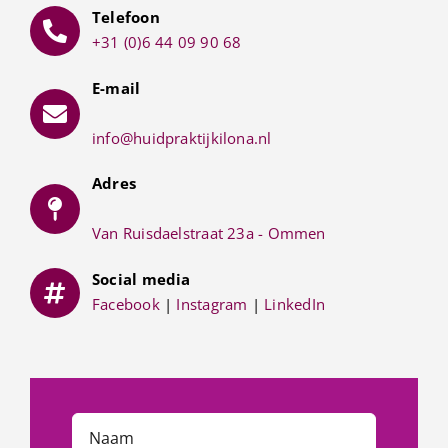
Telefoon
+31 (0)6 44 09 90 68
E-mail
info@huidpraktijkilona.nl
Adres
Van Ruisdaelstraat 23a - Ommen
Social media
Facebook
|
Instagram
|
LinkedIn