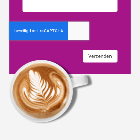
Verzenden