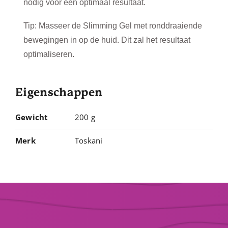
nodig voor een optimaal resultaat.
Tip: Masseer de Slimming Gel met ronddraaiende
bewegingen in op de huid. Dit zal het resultaat
optimaliseren.
Eigenschappen
Gewicht
200 g
Merk
Toskani