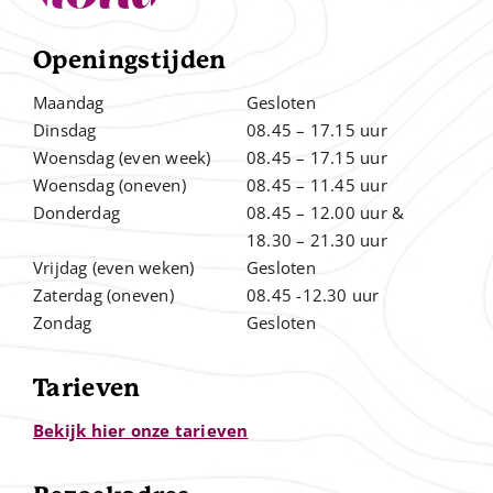
Openingstijden
Maandag
Gesloten
Dinsdag
08.45 – 17.15 uur
Woensdag (even week)
08.45 – 17.15 uur
Woensdag (oneven)
08.45 – 11.45 uur
Donderdag
08.45 – 12.00
uur &
.
18.30 – 21.30 uur
Vrijdag (even weken)
Gesloten
Zaterdag (oneven)
08.45 -12.30 uur
Zondag
Gesloten
Tarieven
Bekijk hier onze tarieven