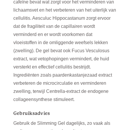
cafeïne bevat wat zorgt voor het verminderen van
lichaamsvet en het verbeteren van het uiterlijk van
cellulitis. Aesculuc Hippocastanum zorgt ervoor
dat de fragiliteit van de capillairen wordt
verminderd en er wordt voorkomen dat
vloeistoffen in de omliggende weefsels lekken
(zwelling). De gel bevat ook Fucus Vesculosus
extract, wat vetophopingen vermindert, de huid
versterkt en effectief cellulitis bestrijdt.
Ingrediënten zoals paardenkastanjezaad extract
verbeteren de microcirculatie en verminderen
zwelling, terwijl Centrella-extract de endogene
collageensynthese stimuleert.
Gebruiksadvies
Gebruik de Slimming Gel dagelijks, zo vaak als