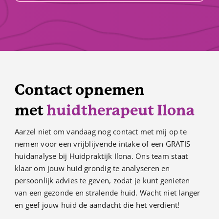
Contact opnemen
met
huidtherapeut Ilona
Aarzel niet om vandaag nog contact met mij op te
nemen voor een vrijblijvende intake of een GRATIS
huidanalyse bij Huidpraktijk Ilona. Ons team staat
klaar om jouw huid grondig te analyseren en
persoonlijk advies te geven, zodat je kunt genieten
van een gezonde en stralende huid. Wacht niet langer
en geef jouw huid de aandacht die het verdient!