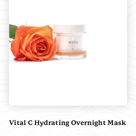
Contact
Vital C Hydrating Overnight Mask