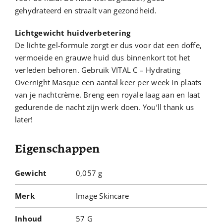
gehydrateerd en straalt van gezondheid.
Lichtgewicht huidverbetering
De lichte gel-formule zorgt er dus voor dat een doffe,
vermoeide en grauwe huid dus binnenkort tot het
verleden behoren. Gebruik VITAL C – Hydrating
Overnight Masque een aantal keer per week in plaats
van je nachtcrème. Breng een royale laag aan en laat
gedurende de nacht zijn werk doen. You’ll thank us
later!
Eigenschappen
Gewicht
0,057 g
Merk
Image Skincare
Inhoud
57 G