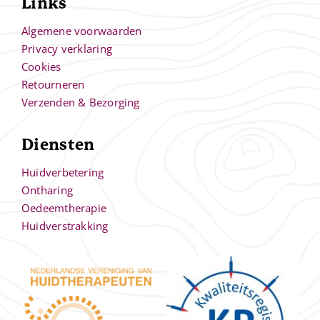
Links
Algemene voorwaarden
Privacy verklaring
Cookies
Retourneren
Verzenden & Bezorging
Diensten
Huidverbetering
Ontharing
Oedeemtherapie
Huidverstrakking