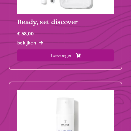
Ready, set discover
€
58,00
bekijken
Toevoegen