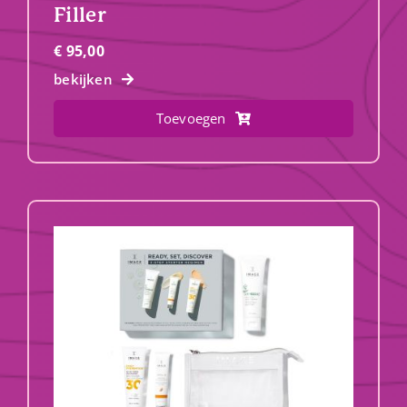
Filler
€
95,00
bekijken
Toevoegen