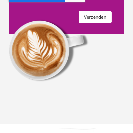
Verzenden