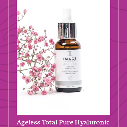
Ageless Total Pure Hyaluronic