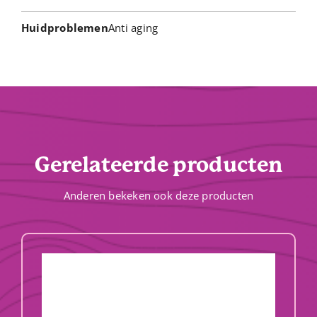
Huidproblemen
Anti aging
Gerelateerde producten
Anderen bekeken ook deze producten