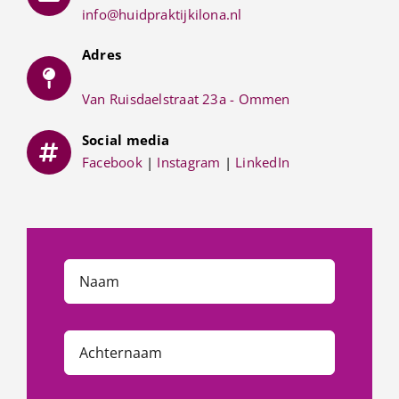
info@huidpraktijkilona.nl
Adres
Van Ruisdaelstraat 23a - Ommen
Social media
Facebook
|
Instagram
|
LinkedIn