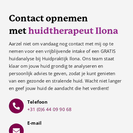
Contact opnemen
met
huidtherapeut Ilona
Aarzel niet om vandaag nog contact met mij op te
nemen voor een vrijblijvende intake of een GRATIS
huidanalyse bij Huidpraktijk Ilona. Ons team staat
klaar om jouw huid grondig te analyseren en
persoonlijk advies te geven, zodat je kunt genieten
van een gezonde en stralende huid. Wacht niet langer
en geef jouw huid de aandacht die het verdient!
Telefoon
+31 (0)6 44 09 90 68
E-mail