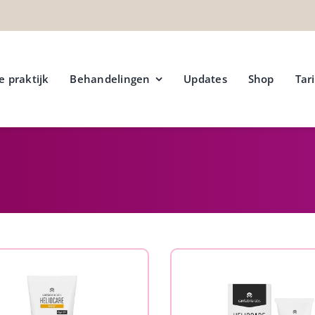
e praktijk
Behandelingen
Updates
Shop
Tar