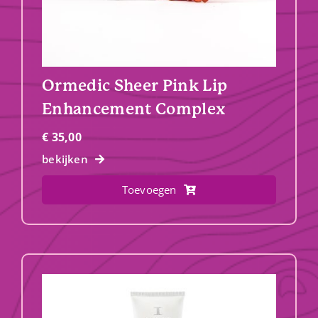
Ormedic Sheer Pink Lip
Enhancement Complex
€
35,00
bekijken
Toevoegen