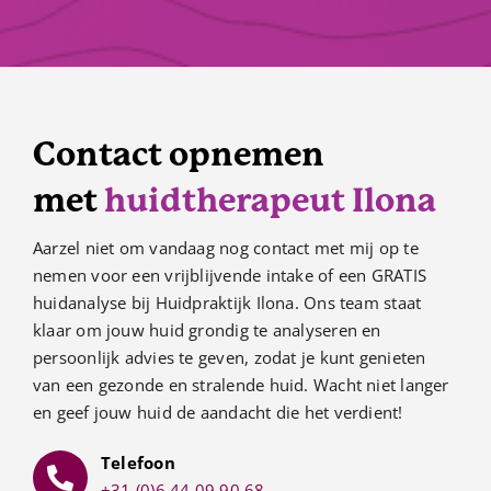
Contact opnemen
met
huidtherapeut Ilona
Aarzel niet om vandaag nog contact met mij op te
nemen voor een vrijblijvende intake of een GRATIS
huidanalyse bij Huidpraktijk Ilona. Ons team staat
klaar om jouw huid grondig te analyseren en
persoonlijk advies te geven, zodat je kunt genieten
van een gezonde en stralende huid. Wacht niet langer
en geef jouw huid de aandacht die het verdient!
Telefoon
+31 (0)6 44 09 90 68