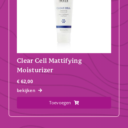
Clear Cell Mattifying
Moisturizer
€
62,00
bekijken
Toevoegen