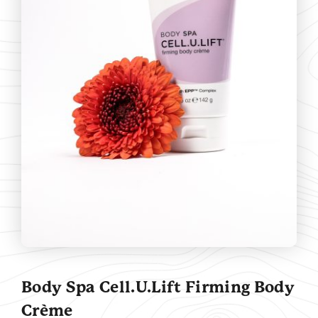
Contact
Body Spa Cell.U.Lift Firming Body
Crème