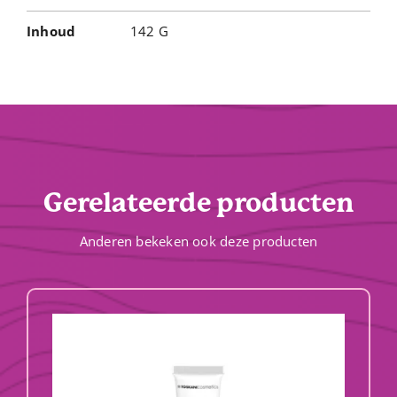
Inhoud
142 G
Gerelateerde producten
Anderen bekeken ook deze producten