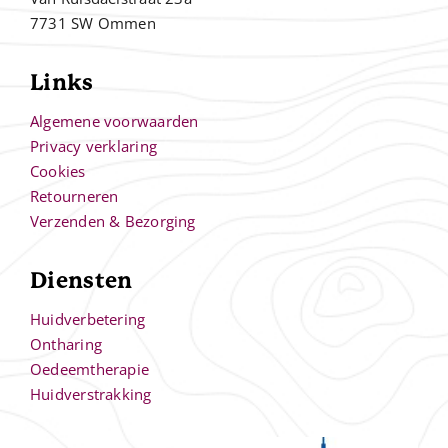
7731 SW Ommen
Links
Algemene voorwaarden
Privacy verklaring
Cookies
Retourneren
Verzenden & Bezorging
Diensten
Huidverbetering
Ontharing
Oedeemtherapie
Huidverstrakking