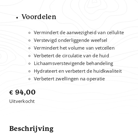
Voordelen
Vermindert de aanwezigheid van cellulite
Verstevigd onderliggende weefsel
Vermindert het volume van vetcellen
Verbetert de circulatie van de huid
Lichaamsverstevigende behandeling
Hydrateert en verbetert de huidkwaliteit
Verbetert zwellingen na operatie
€
94,00
Uitverkocht
Beschrijving