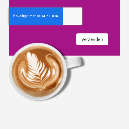
Verzenden