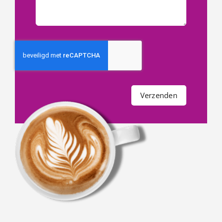
Verzenden