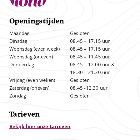
Openingstijden
Maandag
Gesloten
Dinsdag
08.45 – 17.15 uur
Woensdag (even week)
08.45 – 17.15 uur
Woensdag (oneven)
08.45 – 11.45 uur
Donderdag
08.45 – 12.00
uur &
.
18.30 – 21.30 uur
Vrijdag (even weken)
Gesloten
Zaterdag (oneven)
08.45 -12.30 uur
Zondag
Gesloten
Tarieven
Bekijk hier onze tarieven