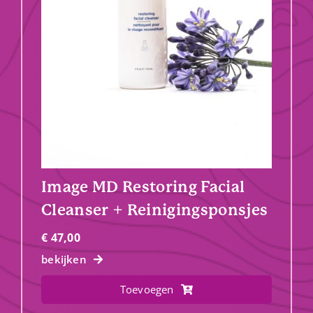
Image MD Restoring Facial
Cleanser + Reinigingsponsjes
€
47,00
bekijken
Toevoegen