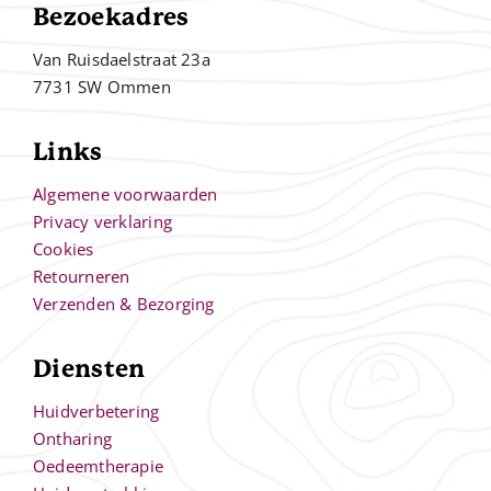
Bezoekadres
Van Ruisdaelstraat 23a
7731 SW Ommen
Links
Algemene voorwaarden
Privacy verklaring
Cookies
Retourneren
Verzenden & Bezorging
Diensten
Huidverbetering
Ontharing
Oedeemtherapie