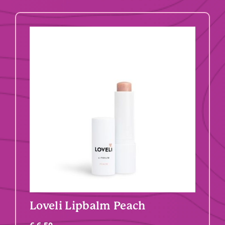
Loveli Lipbalm Peach