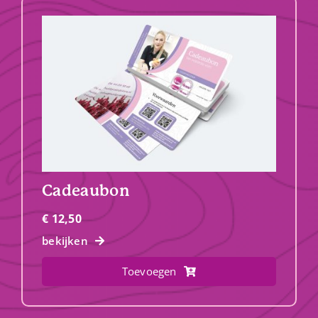
Cadeaubon
€
12,50
bekijken
Toevoegen