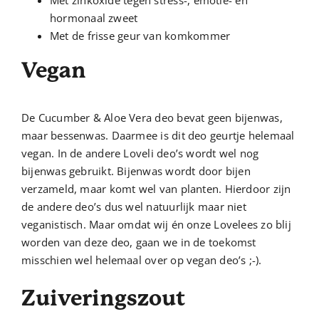
hormonaal zweet
Met de frisse geur van komkommer
Vegan
De Cucumber & Aloe Vera deo bevat geen bijenwas,
maar bessenwas. Daarmee is dit deo geurtje helemaal
vegan. In de andere Loveli deo’s wordt wel nog
bijenwas gebruikt. Bijenwas wordt door bijen
verzameld, maar komt wel van planten. Hierdoor zijn
de andere deo’s dus wel natuurlijk maar niet
veganistisch. Maar omdat wij én onze Lovelees zo blij
worden van deze deo, gaan we in de toekomst
misschien wel helemaal over op vegan deo’s ;-).
Zuiveringszout