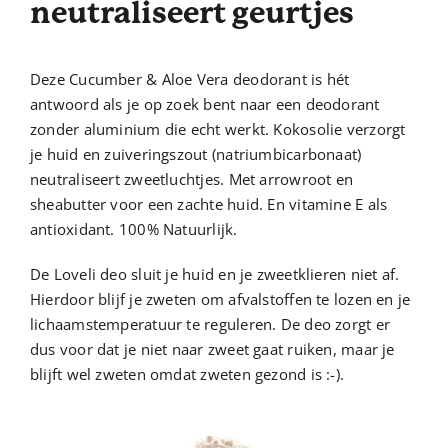
neutraliseert geurtjes
Deze Cucumber & Aloe Vera deodorant is hét
antwoord als je op zoek bent naar een deodorant
zonder aluminium die echt werkt. Kokosolie verzorgt
je huid en zuiveringszout (natriumbicarbonaat)
neutraliseert zweetluchtjes. Met arrowroot en
sheabutter voor een zachte huid. En vitamine E als
antioxidant. 100% Natuurlijk.
De Loveli deo sluit je huid en je zweetklieren niet af.
Hierdoor blijf je zweten om afvalstoffen te lozen en je
lichaamstemperatuur te reguleren. De deo zorgt er
dus voor dat je niet naar zweet gaat ruiken, maar je
blijft wel zweten omdat zweten gezond is :-).