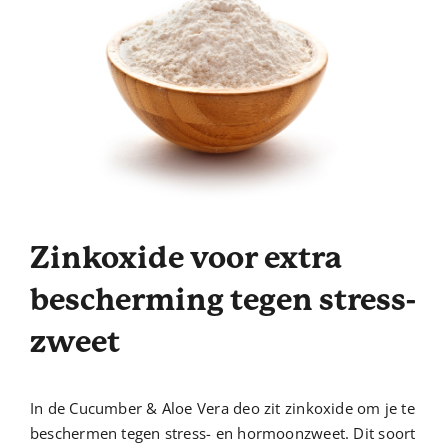
Zinkoxide voor extra
bescherming tegen stress-
zweet
In de Cucumber & Aloe Vera deo zit zinkoxide om je te
beschermen tegen stress- en hormoonzweet. Dit soort