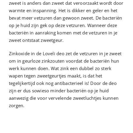
zweet is anders dan zweet dat veroorzaakt wordt door
warmte en inspanning. Het is dikker en geler en het
bevat meer vetzuren dan gewoon zweet. De bacteriën
op je huid zijn gek op deze vetzuren. Wanneer deze
bacteriën in aanraking komen met de vetzuren in je
zweet ontstaat zweetgeur.
Zinkoxide in de Loveli deo zet de vetzuren in je zweet
om in geurloze zinkzouten voordat de bacteriën hun
werk kunnen doen. Wat zink een dubbel zo sterk
wapen tegen zweetgeurtjes maakt, is dat het
tegelijkertijd ook nog antibacterieel is! Door de deo
zijn er dus sowieso minder bacteriën op je huid
aanwezig die voor vervelende zweetluchtjes kunnen
zorgen.