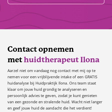
Contact opnemen
met
huidtherapeut Ilona
Aarzel niet om vandaag nog contact met mij op te
nemen voor een vrijblijvende intake of een GRATIS
huidanalyse bij Huidpraktijk Ilona. Ons team staat
klaar om jouw huid grondig te analyseren en
persoonlijk advies te geven, zodat je kunt genieten
van een gezonde en stralende huid. Wacht niet langer
en geef jouw huid de aandacht die het verdient!