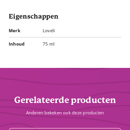
Eigenschappen
Merk
Loveli
Inhoud
75 ml
Gerelateerde producten
Anderen bekeken ook deze producten