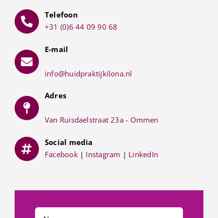
Telefoon
+31 (0)6 44 09 90 68
E-mail
info@huidpraktijkilona.nl
Adres
Van Ruisdaelstraat 23a - Ommen
Social media
Facebook
|
Instagram
|
LinkedIn