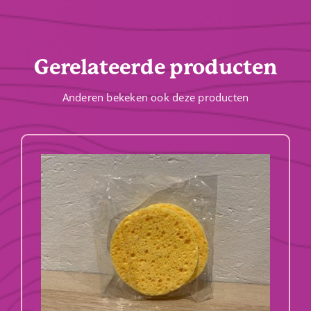
Gerelateerde producten
Anderen bekeken ook deze producten