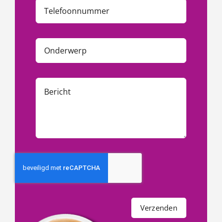
Verzenden