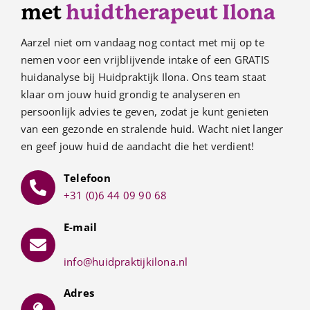
met
huidtherapeut Ilona
Aarzel niet om vandaag nog contact met mij op te
nemen voor een vrijblijvende intake of een GRATIS
huidanalyse bij Huidpraktijk Ilona. Ons team staat
klaar om jouw huid grondig te analyseren en
persoonlijk advies te geven, zodat je kunt genieten
van een gezonde en stralende huid. Wacht niet langer
en geef jouw huid de aandacht die het verdient!
Telefoon
+31 (0)6 44 09 90 68
E-mail
info@huidpraktijkilona.nl
Adres