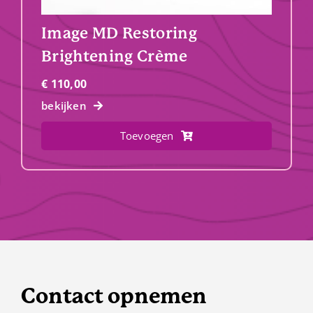
Image MD Restoring
Brightening Crème
€
110,00
bekijken
Toevoegen
Contact opnemen