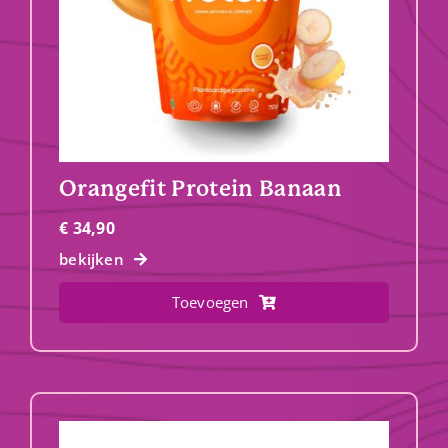
Orangefit Protein Banaan
€
34,90
bekijken
Toevoegen