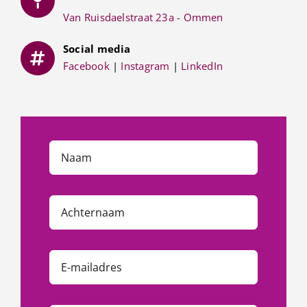
Van Ruisdaelstraat 23a - Ommen
Social media
Facebook
|
Instagram
|
LinkedIn