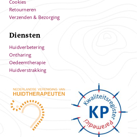
Cookies
Retourneren
Verzenden & Bezorging
Diensten
Huidverbetering
Ontharing
Oedeemtherapie
Huidverstrakking