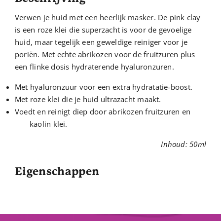
Verwen je huid met een heerlijk masker. De pink clay
is een roze klei die superzacht is voor de gevoelige
huid, maar tegelijk een geweldige reiniger voor je
poriën. Met echte abrikozen voor de fruitzuren plus
een flinke dosis hydraterende hyaluronzuren.
Met hyaluronzuur voor een extra hydratatie-boost.
Met roze klei die je huid ultrazacht maakt.
Voedt en reinigt diep door abrikozen fruitzuren en
kaolin klei.
Inhoud: 50ml
Eigenschappen