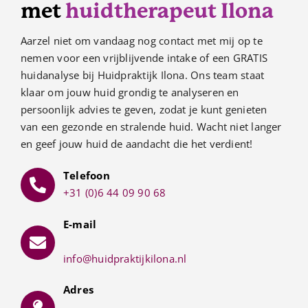
met
huidtherapeut Ilona
Aarzel niet om vandaag nog contact met mij op te
nemen voor een vrijblijvende intake of een GRATIS
huidanalyse bij Huidpraktijk Ilona. Ons team staat
klaar om jouw huid grondig te analyseren en
persoonlijk advies te geven, zodat je kunt genieten
van een gezonde en stralende huid. Wacht niet langer
en geef jouw huid de aandacht die het verdient!
Telefoon
+31 (0)6 44 09 90 68
E-mail
info@huidpraktijkilona.nl
Adres