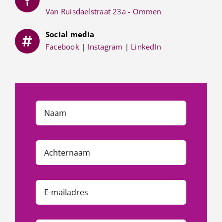
Van Ruisdaelstraat 23a - Ommen
Social media
Facebook
|
Instagram
|
LinkedIn