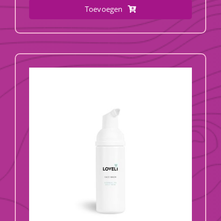
Toevoegen