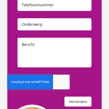
Verzenden