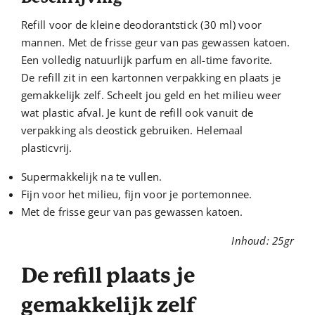
Refill
voor de kleine
deodorantstick
(30 ml)
voor
mannen
. Met de frisse geur van pas gewassen katoen.
Een volledig natuurlijk parfum en all-time
favorite
.
De
refill
zit in een kartonnen verpakking en plaats je
gemakkelijk zelf. Scheelt
jou
geld en het milieu weer
wat plastic afval. Je kunt de
refill
ook vanuit de
verpakking als
deostick
gebruiken. Helemaal
plasticvrij.
Supermakkelijk na te vullen.
Fijn voor het milieu, fijn voor je portemonnee.
Met de frisse geur van pas gewassen katoen.
Inhoud: 25gr
De refill plaats je
gemakkelijk zelf