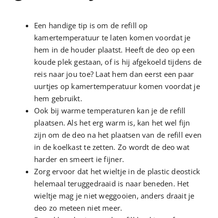
Een handige tip is om de refill op
kamertemperatuur te laten komen voordat je
hem in de houder plaatst. Heeft de deo op een
koude plek gestaan, of is hij afgekoeld tijdens de
reis naar jou toe? Laat hem dan eerst een paar
uurtjes op kamertemperatuur komen voordat je
hem gebruikt.
Ook bij warme temperaturen kan je de refill
plaatsen. Als het erg warm is, kan het wel fijn
zijn om de deo na het plaatsen van de refill even
in de koelkast te zetten. Zo wordt de deo wat
harder en smeert ie fijner.
Zorg ervoor dat het wieltje in de plastic deostick
helemaal teruggedraaid is naar beneden. Het
wieltje mag je niet weggooien, anders draait je
deo zo meteen niet meer.