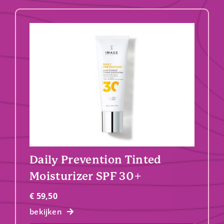
Daily Prevention Tinted
Moisturizer SPF 30+
€
59,50
bekijken