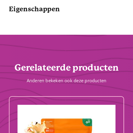
Eigenschappen
Gerelateerde producten
Anderen bekeken ook deze producten