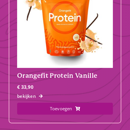
Orangefit Protein Vanille
€
33,90
bekijken
Toevoegen