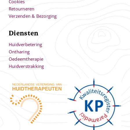
Cookies
Retourneren
Verzenden & Bezorging
Diensten
Huidverbetering
Ontharing
Oedeemtherapie
Huidverstrakking