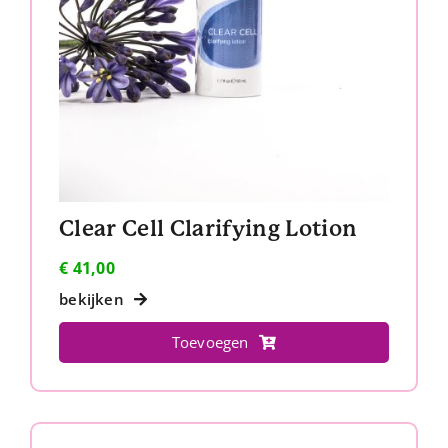
Clear Cell Clarifying Lotion
€
41,00
bekijken
Toevoegen