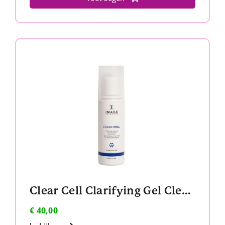
Clear Cell Clarifying Gel Cleanser
€
40,00