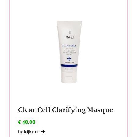
Clear Cell Clarifying Masque
€
40,00
bekijken