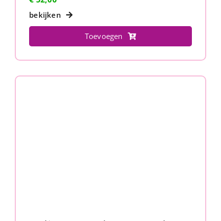
bekijken
Toevoegen