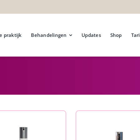
e praktijk
Behandelingen
Updates
Shop
Tar